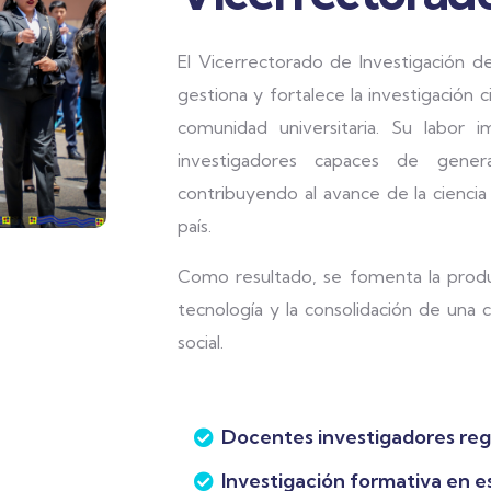
El Vicerrectorado de Investigación d
gestiona y fortalece la investigación ci
comunidad universitaria. Su labor i
investigadores capaces de gener
contribuyendo al avance de la ciencia
país.
Como resultado, se fomenta la producc
tecnología y la consolidación de una 
social.
Docentes investigadores re
Investigación formativa en 