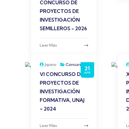
CONCURSO DE
PROYECTOS DE
INVESTIGACIÓN
SEMILLEROS - 2026
Leer Más
Jquino
Concurso
21
APR
VI CONCURSO DE
PROYECTOS DE
INVESTIGACIÓN
FORMATIVA, UNAJ
– 2024
Leer Más
L