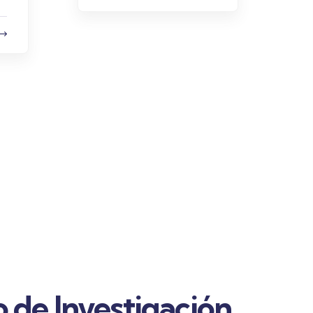
 de Investigación