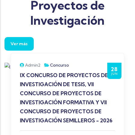
Proyectos de
Investigación
Ver más
Admin2
Concurso
28
JUN
IX CONCURSO DE PROYECTOS DE
INVESTIGACIÓN DE TESIS, VII
CONCURSO DE PROYECTOS DE
INVESTIGACIÓN FORMATIVA Y VII
CONCURSO DE PROYECTOS DE
INVESTIGACIÓN SEMILLEROS - 2026