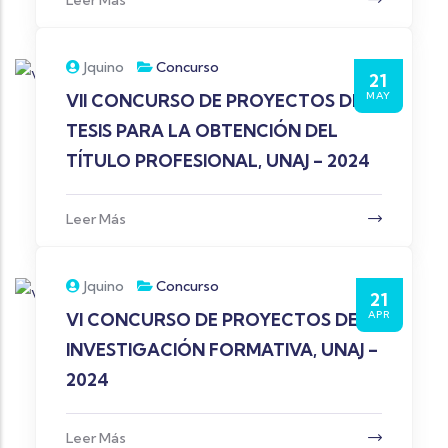
Jquino
Concurso
21
MAY
VII CONCURSO DE PROYECTOS DE
TESIS PARA LA OBTENCIÓN DEL
TÍTULO PROFESIONAL, UNAJ – 2024
Leer Más
Jquino
Concurso
21
APR
VI CONCURSO DE PROYECTOS DE
INVESTIGACIÓN FORMATIVA, UNAJ –
2024
Leer Más