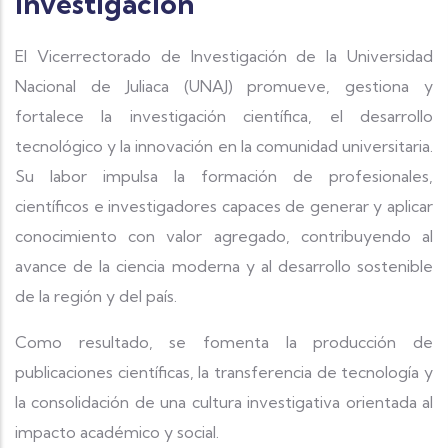
Investigación
El Vicerrectorado de Investigación de la Universidad
Nacional de Juliaca (UNAJ) promueve, gestiona y
fortalece la investigación científica, el desarrollo
tecnológico y la innovación en la comunidad universitaria.
Su labor impulsa la formación de profesionales,
científicos e investigadores capaces de generar y aplicar
conocimiento con valor agregado, contribuyendo al
avance de la ciencia moderna y al desarrollo sostenible
de la región y del país.
Como resultado, se fomenta la producción de
publicaciones científicas, la transferencia de tecnología y
la consolidación de una cultura investigativa orientada al
impacto académico y social.