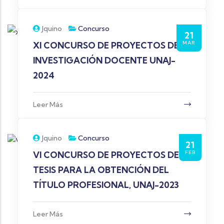
Jquino
Concurso
21
MAR
XI CONCURSO DE PROYECTOS DE
INVESTIGACIÓN DOCENTE UNAJ-
2024
Leer Más
Jquino
Concurso
21
FEB
VI CONCURSO DE PROYECTOS DE
TESIS PARA LA OBTENCIÓN DEL
TÍTULO PROFESIONAL, UNAJ-2023
Leer Más