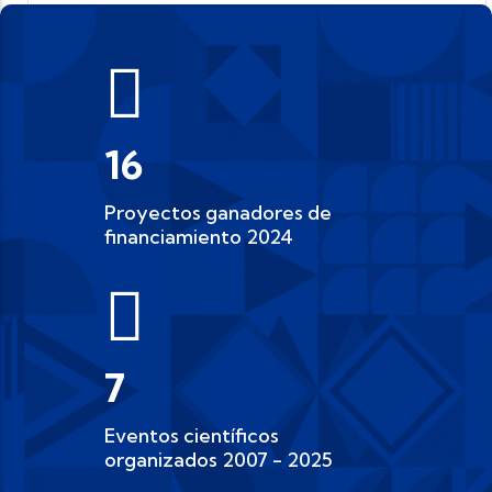
19
Proyectos ganadores de
financiamiento 2024
8
Eventos científicos
organizados 2007 - 2025