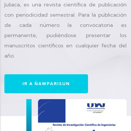
Juliaca, es una revista científica de publicación
con periodicidad semestral. Para la publicación
de cada número la convocatoria es
permanente, pudiéndose presentar los
manuscritos científicos en cualquier fecha del
año.
IR A ÑAWPARISUN