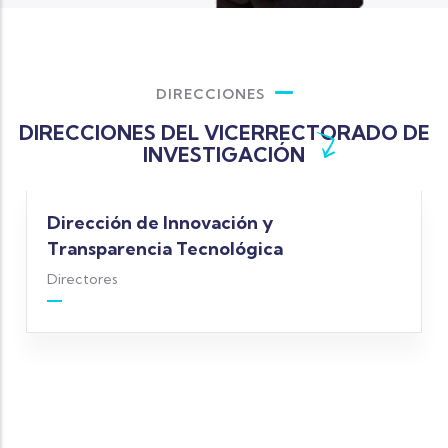
DIRECCIONES
DIRECCIONES DEL VICERRECTORADO DE
INVESTIGACIÓN
Dirección de Innovación y
Transparencia Tecnológica
Directores