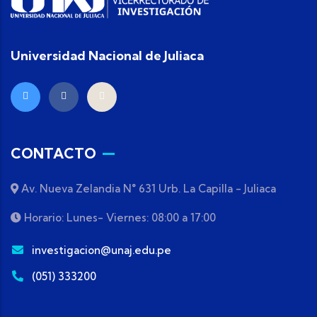
Universidad Nacional de Juliaca
CONTACTO
Av. Nueva Zelandia N° 631 Urb. La Capilla - Juliaca
Horario: Lunes- Viernes: 08:00 a 17:00
investigacion@unaj.edu.pe
(051) 333200