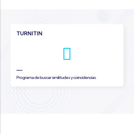
TURNITIN
Programa de buscar similitudes y coincidencias.