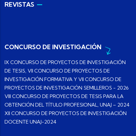
REVISTAS
CONCURSO DE INVESTIGACIÓN
IX CONCURSO DE PROYECTOS DE INVESTIGACIÓN
DE TESIS, VII CONCURSO DE PROYECTOS DE
INVESTIGACIÓN FORMATIVA Y VII CONCURSO DE
PROYECTOS DE INVESTIGACIÓN SEMILLEROS - 2026
VIII CONCURSO DE PROYECTOS DE TESIS PARA LA
OBTENCIÓN DEL TÍTULO PROFESIONAL, UNAJ – 2024
XII CONCURSO DE PROYECTOS DE INVESTIGACIÓN
DOCENTE UNAJ-2024