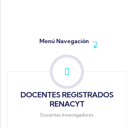
Menú Navegación
DOCENTES REGISTRADOS
RENACYT
Docentes Investigadores