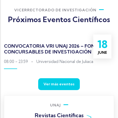
VICERRECTORADO DE INVESTIGACIÓN
Próximos Eventos Científicos
18
CONVOCATORIA VRI UNAJ 2026 – FONDOS
CONCURSABLES DE INVESTIGACIÓN
JUNE
08:00 - 23:59
-
Universidad Nacional de Juliaca
Ver más eventos
UNAJ
Revistas Científicas