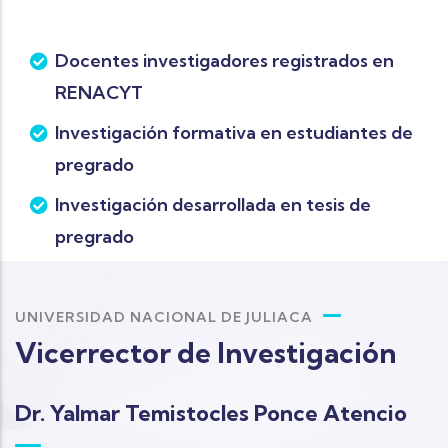
Docentes investigadores registrados en
RENACYT
Investigación formativa en estudiantes de
pregrado
Investigación desarrollada en tesis de
pregrado
UNIVERSIDAD NACIONAL DE JULIACA
Vicerrector de Investigación
Dr. Yalmar Temistocles Ponce Atencio