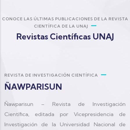
CONOCE LAS ÚLTIMAS PUBLICACIONES DE LA REVISTA
CIENTÍFICA DE LA UNAJ
Revistas Científicas UNAJ
REVISTA DE INVESTIGACIÓN CIENTÍFICA
ÑAWPARISUN
Ñawparisun – Revista de Investigación
Científica, editada por Vicepresidencia de
Investigación de la Universidad Nacional de