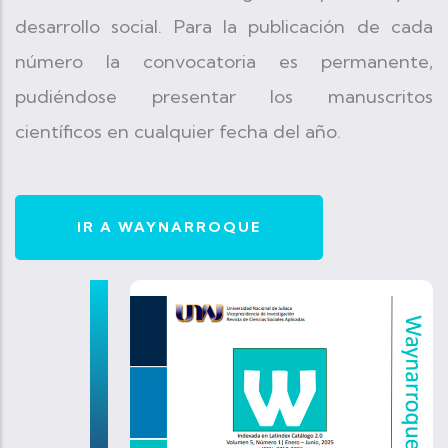
desarrollo social. Para la publicación de cada
número la convocatoria es permanente,
pudiéndose presentar los manuscritos
científicos en cualquier fecha del año.
IR A WAYNARROQUE