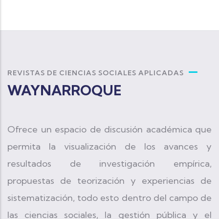
REVISTAS DE CIENCIAS SOCIALES APLICADAS
WAYNARROQUE
Ofrece un espacio de discusión académica que
permita la visualización de los avances y
resultados de investigación empírica,
propuestas de teorización y experiencias de
sistematización, todo esto dentro del campo de
las ciencias sociales, la gestión pública y el