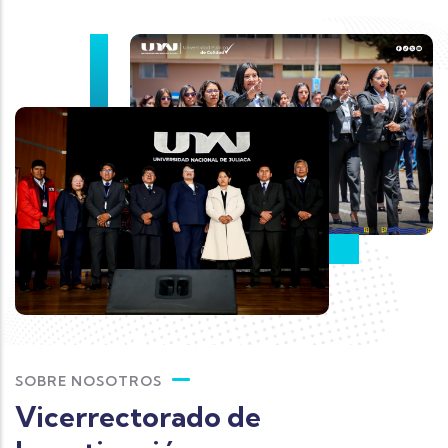
SOBRE NOSOTROS
Vicerrectorado de