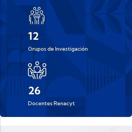
14
Grupos de Investigación
31
Docentes Renacyt