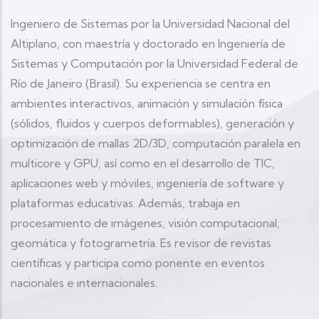
Ingeniero de Sistemas por la Universidad Nacional del
Altiplano, con maestría y doctorado en Ingeniería de
Sistemas y Computación por la Universidad Federal de
Río de Janeiro (Brasil). Su experiencia se centra en
ambientes interactivos, animación y simulación física
(sólidos, fluidos y cuerpos deformables), generación y
optimización de mallas 2D/3D, computación paralela en
multicore y GPU, así como en el desarrollo de TIC,
aplicaciones web y móviles, ingeniería de software y
plataformas educativas. Además, trabaja en
procesamiento de imágenes, visión computacional,
geomática y fotogrametría. Es revisor de revistas
científicas y participa como ponente en eventos
nacionales e internacionales.