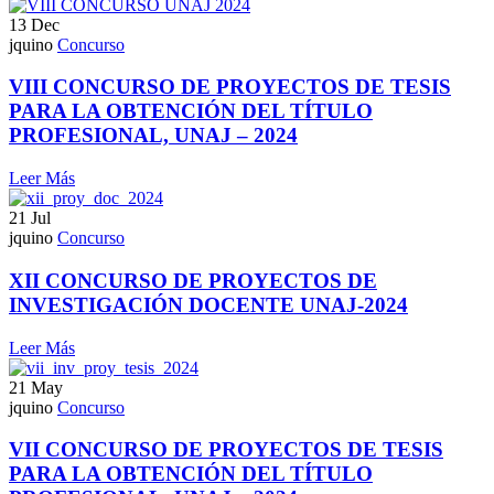
13
Dec
jquino
Concurso
VIII CONCURSO DE PROYECTOS DE TESIS
PARA LA OBTENCIÓN DEL TÍTULO
PROFESIONAL, UNAJ – 2024
Leer Más
21
Jul
jquino
Concurso
XII CONCURSO DE PROYECTOS DE
INVESTIGACIÓN DOCENTE UNAJ-2024
Leer Más
21
May
jquino
Concurso
VII CONCURSO DE PROYECTOS DE TESIS
PARA LA OBTENCIÓN DEL TÍTULO