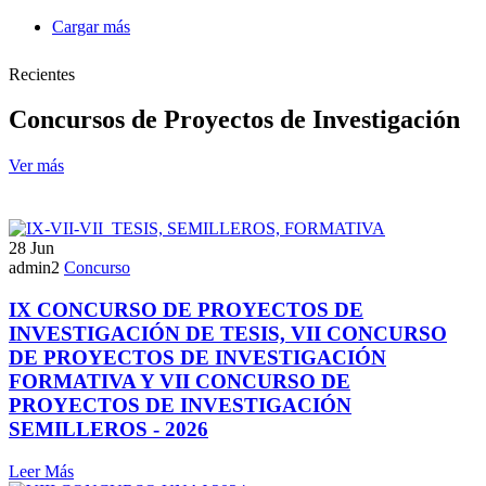
Cargar más
Recientes
Concursos de Proyectos de Investigación
Ver más
28
Jun
admin2
Concurso
IX CONCURSO DE PROYECTOS DE
INVESTIGACIÓN DE TESIS, VII CONCURSO
DE PROYECTOS DE INVESTIGACIÓN
FORMATIVA Y VII CONCURSO DE
PROYECTOS DE INVESTIGACIÓN
SEMILLEROS - 2026
Leer Más