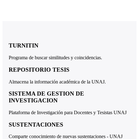
TURNITIN
Programa de buscar similitudes y coincidencias.
REPOSITORIO TESIS
Almacena la información académica de la UNAJ.
SISTEMA DE GESTION DE
INVESTIGACION
Plataforma de Investigación para Docentes y Tesistas UNAJ
SUSTENTACIONES
Comparte conocimiento de nuevas sustentaciones - UNAJ