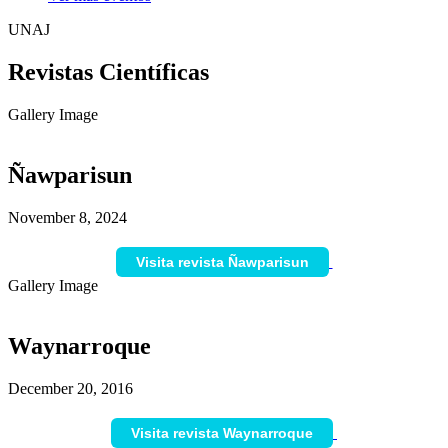
UNAJ
Revistas Científicas
Gallery Image
Ñawparisun
November 8, 2024
Visita revista Ñawparisun
Gallery Image
Waynarroque
December 20, 2016
Visita revista Waynarroque