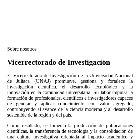
Sobre nosotros
Vicerrectorado de Investigación
El Vicerrectorado de Investigación de la Universidad Nacional
de Juliaca (UNAJ) promueve, gestiona y fortalece la
investigación científica, el desarrollo tecnológico y la
innovación en la comunidad universitaria. Su labor impulsa la
formación de profesionales, científicos e investigadores capaces
de generar y aplicar conocimiento con valor agregado,
contribuyendo al avance de la ciencia moderna y al desarrollo
sostenible de la región y del país.
Como resultado, se fomenta la producción de publicaciones
científicas, la transferencia de tecnología y la consolidación de
una cultura investigativa orientada al impacto académico y