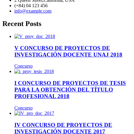
2 Queen Street,California, USA
(+84) 04 123 456
info@example.com
Recent Posts
V CONCURSO DE PROYECTOS DE
INVESTIGACIÓN DOCENTE UNAJ 2018
Concurso
I CONCURSO DE PROYECTOS DE TESIS
PARA LA OBTENCIÓN DEL TÍTULO
PROFESIONAL 2018
Concurso
IV CONCURSO DE PROYECTOS DE
INVESTIGACIÓN DOCENTE 2017