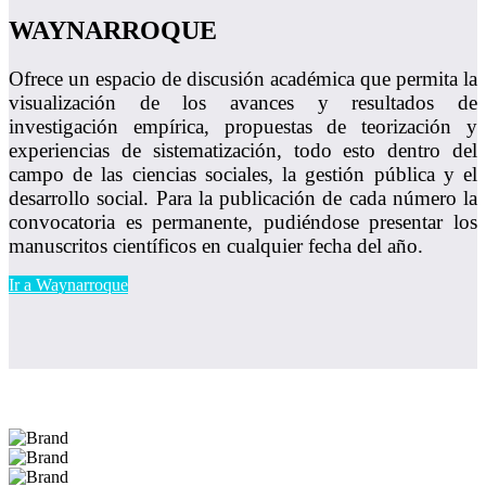
WAYNARROQUE
Ofrece un espacio de discusión académica que permita la
visualización de los avances y resultados de
investigación empírica, propuestas de teorización y
experiencias de sistematización, todo esto dentro del
campo de las ciencias sociales, la gestión pública y el
desarrollo social. Para la publicación de cada número la
convocatoria es permanente, pudiéndose presentar los
manuscritos científicos en cualquier fecha del año.
Ir a Waynarroque