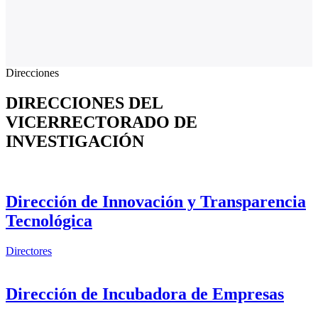
Direcciones
DIRECCIONES DEL
VICERRECTORADO DE
INVESTIGACIÓN
Dirección de Innovación y Transparencia
Tecnológica
Directores
Dirección de Incubadora de Empresas