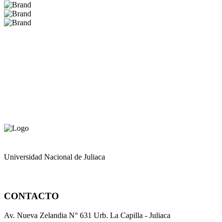
Universidad Nacional de Juliaca
CONTACTO
Av. Nueva Zelandia N° 631 Urb. La Capilla - Juliaca