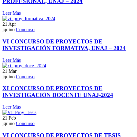
PROFESIONAL, UNAJ – 2024
Leer Más
21
Apr
jquino
Concurso
VI CONCURSO DE PROYECTOS DE
INVESTIGACIÓN FORMATIVA, UNAJ – 2024
Leer Más
21
Mar
jquino
Concurso
XI CONCURSO DE PROYECTOS DE
INVESTIGACIÓN DOCENTE UNAJ-2024
Leer Más
21
Feb
jquino
Concurso
VI CONCURSO DE PROYECTOS DE TESIS