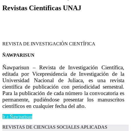
Revistas Científicas UNAJ
REVISTA DE INVESTIGACIÓN CIENTÍFICA
ÑAWPARISUN
Ñawparisun – Revista de Investigación Científica,
editada por Vicepresidencia de Investigación de la
Universidad Nacional de Juliaca, es una revista
científica de publicación con periodicidad semestral.
Para la publicación de cada número la convocatoria es
permanente, pudiéndose presentar los manuscritos
científicos en cualquier fecha del año.
Ir a Ñawparisun
REVISTAS DE CIENCIAS SOCIALES APLICADAS