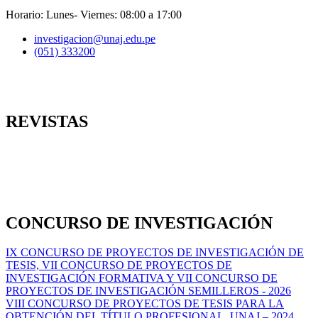
Horario: Lunes- Viernes: 08:00 a 17:00
investigacion@unaj.edu.pe
(051) 333200
REVISTAS
CONCURSO DE INVESTIGACIÓN
IX CONCURSO DE PROYECTOS DE INVESTIGACIÓN DE
TESIS, VII CONCURSO DE PROYECTOS DE
INVESTIGACIÓN FORMATIVA Y VII CONCURSO DE
PROYECTOS DE INVESTIGACIÓN SEMILLEROS - 2026
VIII CONCURSO DE PROYECTOS DE TESIS PARA LA
OBTENCIÓN DEL TÍTULO PROFESIONAL, UNAJ – 2024