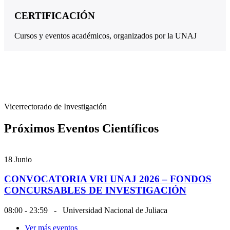
CERTIFICACIÓN
Cursos y eventos académicos, organizados por la UNAJ
Vicerrectorado de Investigación
Próximos Eventos Científicos
18
Junio
CONVOCATORIA VRI UNAJ 2026 – FONDOS
CONCURSABLES DE INVESTIGACIÓN
08:00 - 23:59
-
Universidad Nacional de Juliaca
Ver más eventos