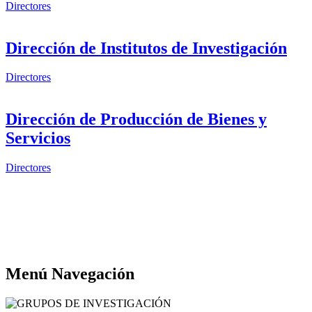
Directores
Dirección de Institutos de Investigación
Directores
Dirección de Producción de Bienes y
Servicios
Directores
Menú Navegación