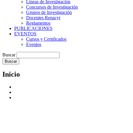
Líneas de Investigación
Concursos de Investigación
Grupos de Investigación
Docentes Renacyt
Reglamentos
PUBLICACIONES
EVENTOS
Cursos y Certificados
Eventos
Buscar
Inicio